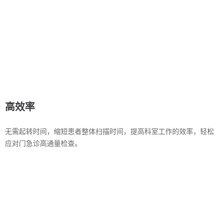
高效率
无需起转时间，缩短患者整体扫描时间，提高科室工作的效率，轻松
应对门急诊高通量检查。