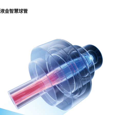
液金智慧球管