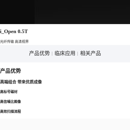
i_Open 0.5T
光纤传输 高清视界
产品优势
临床应用
相关产品
产品优势
高端组合 带来优质成像
高标号磁材
高信噪比图像
高效扫描流程