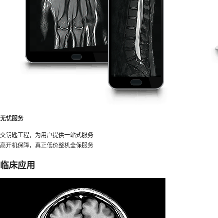
无忧服务
交钥匙工程，为用户提供一站式服务
高开机保障，真正低价整机全保服务
临床应用