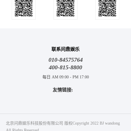
联系问鼎娱乐
010-84575764
400-815-8800
每日 AM 09:00 - PM 17:00
友情链接:
北京问鼎娱乐科技股份有限公司 版权Copyright 2022 BJ wandong
All Rights Reserved