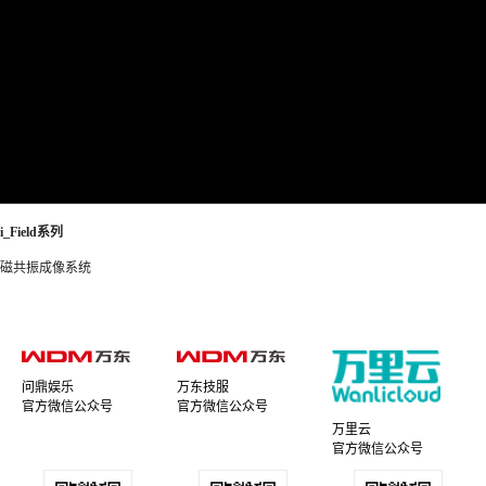
i_Field系列
磁共振成像系统
问鼎娱乐
万东技服
官方微信公众号
官方微信公众号
万里云
官方微信公众号