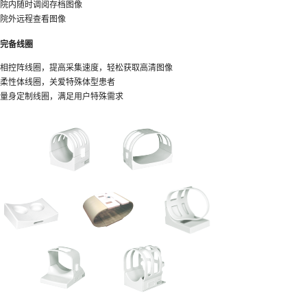
院内随时调阅存档图像
院外远程查看图像
完备线圈
相控阵线圈，提高采集速度，轻松获取高清图像
柔性体线圈，关爱特殊体型患者
量身定制线圈，满足用户特殊需求