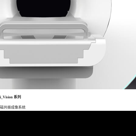
i_Vision 系列
磁共振成像系统